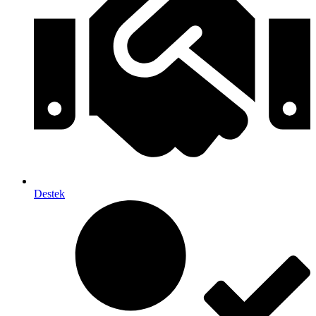
Destek