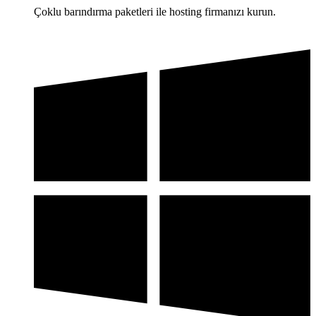
Çoklu barındırma paketleri ile hosting firmanızı kurun.