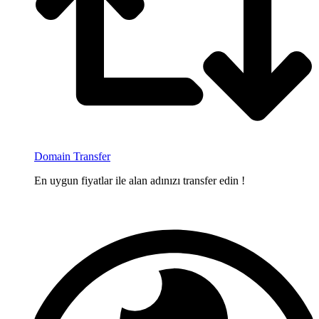
Domain Transfer
En uygun fiyatlar ile alan adınızı transfer edin !