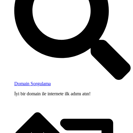
Domain Sorgulama
İyi bir domain ile internete ilk adımı atın!