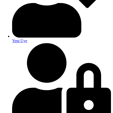
Yeni Üye