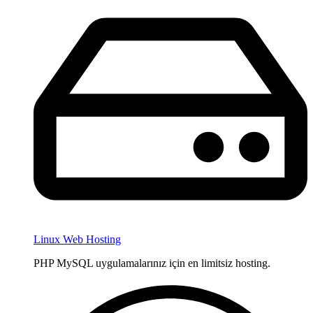
Linux Web Hosting
PHP MySQL uygulamalarınız için en limitsiz hosting.