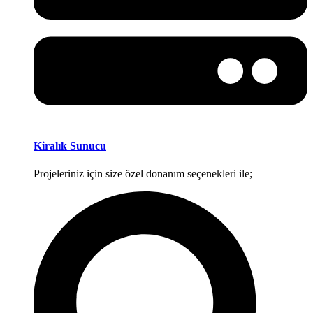
Kiralık Sunucu
Projeleriniz için size özel donanım seçenekleri ile;