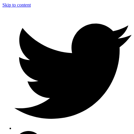
Skip to content