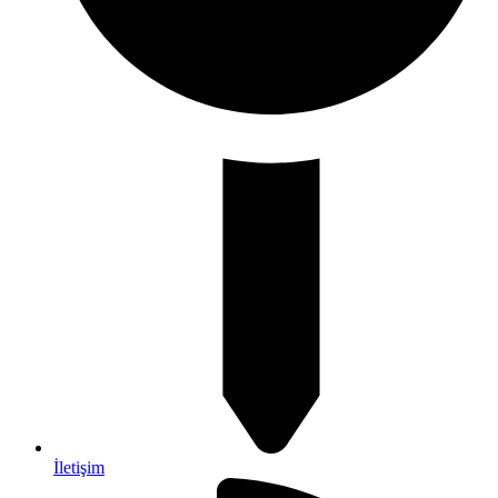
İletişim