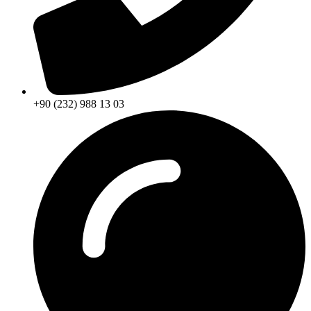
+90 (232) 988 13 03