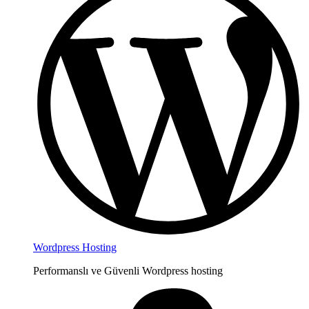
Wordpress Hosting
Performanslı ve Güvenli Wordpress hosting