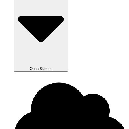
Open Sunucu