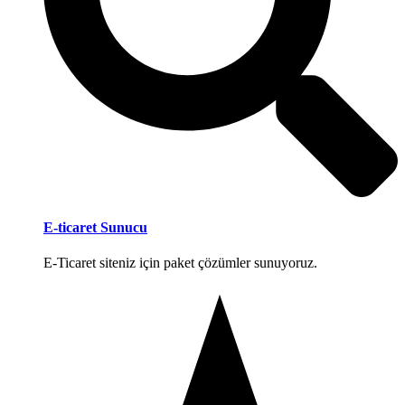
E-ticaret Sunucu
E-Ticaret siteniz için paket çözümler sunuyoruz.