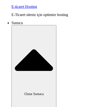
E-ticaret Hosting
E-Ticaret siteniz için optimize hosting
Sunucu
Close Sunucu