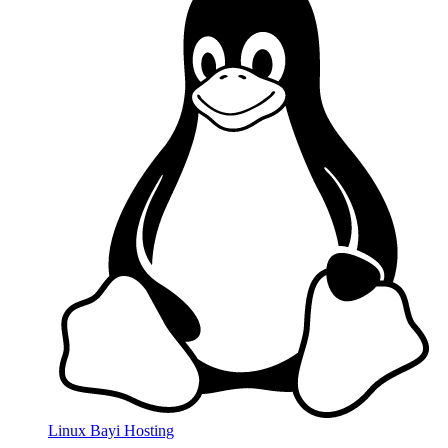
Linux Bayi Hosting