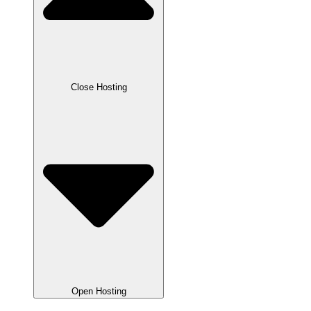
Close Hosting
Open Hosting