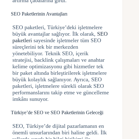
artırma çabalarına girdi.
SEO Paketlerinin Avantajları
SEO paketleri, Türkiye’deki işletmelere
büyük avantajlar sağlıyor. İlk olarak,
SEO
paketleri
sayesinde işletmeler tüm SEO
süreçlerini tek bir merkezden
yönetebiliyor. Teknik SEO, içerik
stratejisi, backlink çalışmaları ve anahtar
kelime optimizasyonu gibi hizmetler tek
bir paket altında birleştirilerek işletmelere
büyük kolaylık sağlanıyor. Ayrıca, SEO
paketleri, işletmelere sürekli olarak SEO
performanslarını takip etme ve güncelleme
imkânı sunuyor.
Türkiye’de SEO ve SEO Paketlerinin Geleceği
SEO, Türkiye’de dijital pazarlamanın en
önemli unsurlarından biri haline geldi. İlk