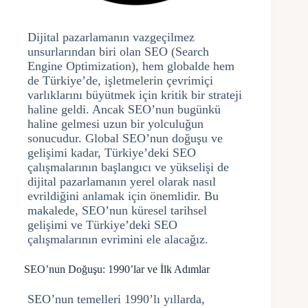
Dijital pazarlamanın vazgeçilmez
unsurlarından biri olan SEO (Search
Engine Optimization), hem globalde hem
de Türkiye’de, işletmelerin çevrimiçi
varlıklarını büyütmek için kritik bir strateji
haline geldi. Ancak SEO’nun bugünkü
haline gelmesi uzun bir yolculuğun
sonucudur. Global SEO’nun doğuşu ve
gelişimi kadar, Türkiye’deki SEO
çalışmalarının başlangıcı ve yükselişi de
dijital pazarlamanın yerel olarak nasıl
evrildiğini anlamak için önemlidir. Bu
makalede, SEO’nun küresel tarihsel
gelişimi ve Türkiye’deki SEO
çalışmalarının evrimini ele alacağız.
SEO’nun Doğuşu: 1990’lar ve İlk Adımlar
SEO’nun temelleri 1990’lı yıllarda,