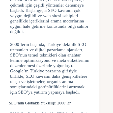
çekmek için çeşitli yöntemler denemeye
başladı. Başlangıçta SEO kavramı çok
yaygın değildi ve web sitesi sahipleri
genellikle içeriklerini arama motorlarına
uygun hale getirme konusunda bilgi sahibi
değildi.
2000’lerin başında, Türkiye’deki ilk SEO
uzmanları ve dijital pazarlama ajansları,
SEO’nun temel teknikleri olan anahtar
kelime optimizasyonu ve meta etiketlerinin
düzenlenmesi üzerinde yoğunlaştı.
Google’ın Türkiye pazarına girişiyle
birlikte, SEO kavramı daha geniş kitlelere
ulaştı ve işletmeler, organik arama
sonuçlarındaki görünürlüklerini artırmak
için SEO’ya yatırım yapmaya başladı.
SEO’nun Globalde Yükselişi: 2000’ler