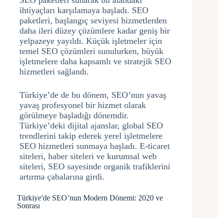
SEO paketleri sunarak bu alandaki
ihtiyaçları karşılamaya başladı. SEO
paketleri, başlangıç seviyesi hizmetlerden
daha ileri düzey çözümlere kadar geniş bir
yelpazeye yayıldı. Küçük işletmeler için
temel SEO çözümleri sunulurken, büyük
işletmelere daha kapsamlı ve stratejik SEO
hizmetleri sağlandı.
Türkiye’de de bu dönem, SEO’nun yavaş
yavaş profesyonel bir hizmet olarak
görülmeye başladığı dönemdir.
Türkiye’deki dijital ajanslar, global SEO
trendlerini takip ederek yerel işletmelere
SEO hizmetleri sunmaya başladı. E-ticaret
siteleri, haber siteleri ve kurumsal web
siteleri, SEO sayesinde organik trafiklerini
artırma çabalarına girdi.
Türkiye'de SEO’nun Modern Dönemi: 2020 ve
Sonrası