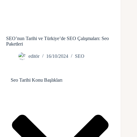
SEO’nun Tarihi ve Türkiye’de SEO Çalışmaları: Seo
Paketleri
editör
16/10/2024
SEO
Seo Tarihi Konu Başlıkları