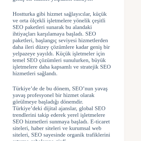
Hostturka gibi hizmet sağlayıcılar, küçük
ve orta ölçekli işletmelere yönelik çeşitli
SEO paketleri sunarak bu alandaki
ihtiyaçları karşılamaya başladı. SEO
paketleri, başlangıç seviyesi hizmetlerden
daha ileri düzey çözümlere kadar geniş bir
yelpazeye yayıldı. Küçük işletmeler için
temel SEO çözümleri sunulurken, büyük
işletmelere daha kapsamlı ve stratejik SEO
hizmetleri sağlandı.
Türkiye’de de bu dönem, SEO’nun yavaş
yavaş profesyonel bir hizmet olarak
görülmeye başladığı dönemdir.
Türkiye’deki dijital ajanslar, global SEO
trendlerini takip ederek yerel işletmelere
SEO hizmetleri sunmaya başladı. E-ticaret
siteleri, haber siteleri ve kurumsal web
siteleri, SEO sayesinde organik trafiklerini