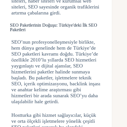
siteleri, haber siteleri ve kurumsal web
siteleri, SEO sayesinde organik trafiklerini
artırma çabalarına girdi.
SEO Paketlerinin Doğuşu: Türkiye'deki İlk SEO
Paketleri
SEO’nun profesyonelleşmesiyle birlikte,
hem dünya genelinde hem de Türkiye’de
SEO paketleri kavramı doğdu. Türkiye’de
özellikle 2010’lu yıllarda SEO hizmetleri
yaygınlaştı ve dijital ajanslar, SEO
hizmetlerini paketler halinde sunmaya
başladı. Bu paketler, işletmelere teknik
SEO, içerik optimizasyonu, backlink inşası
ve anahtar kelime araştırması gibi
hizmetleri bir arada sunarak SEO’yu daha
ulaşılabilir hale getirdi.
Hostturka gibi hizmet sağlayıcılar, küçük
ve orta ölçekli işletmelere yönelik çeşitli