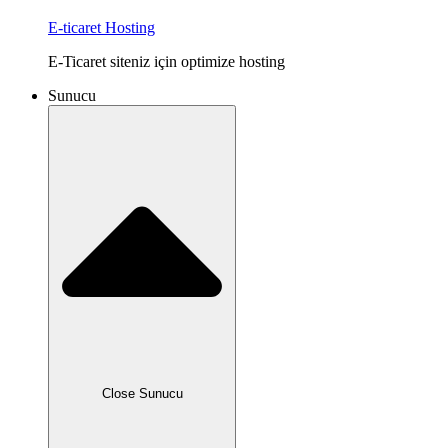
E-ticaret Hosting
E-Ticaret siteniz için optimize hosting
Sunucu
Close Sunucu