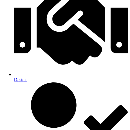
Destek