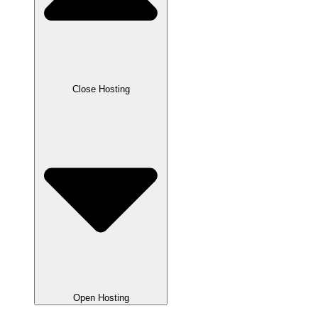
Close Hosting
Open Hosting