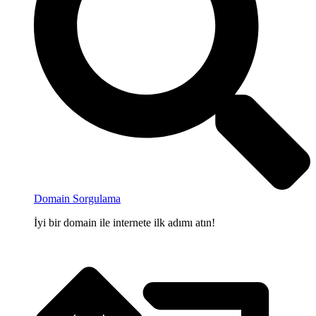
Domain Sorgulama
İyi bir domain ile internete ilk adımı atın!