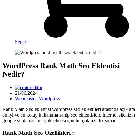
Sepet
WordPress Rank Math Seo Eklentisi
Nedir?
editör
21/06/2024
Webmaster
,
Wordpress
Rank Math Seo eklentisi wordpress seo eklentileri arasında açık ara
en iyi ve en kolay kullanıma sahip seo eklentisidir. İnternet sitenizin
google sıralamasının yükselmesi için bir çok özellik sunar.
Rank Math Seo Özellikleri :