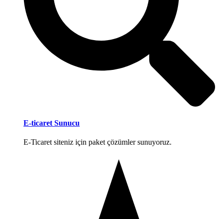
E-ticaret Sunucu
E-Ticaret siteniz için paket çözümler sunuyoruz.