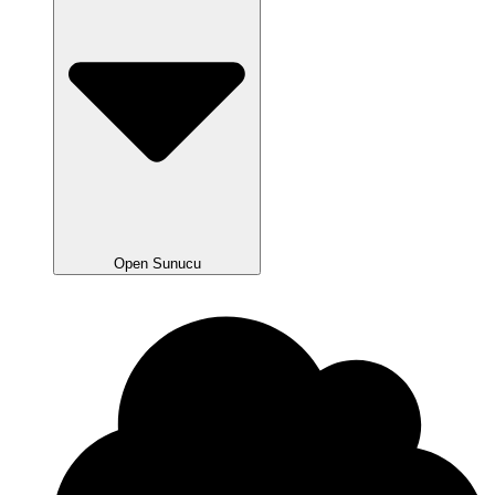
Open Sunucu