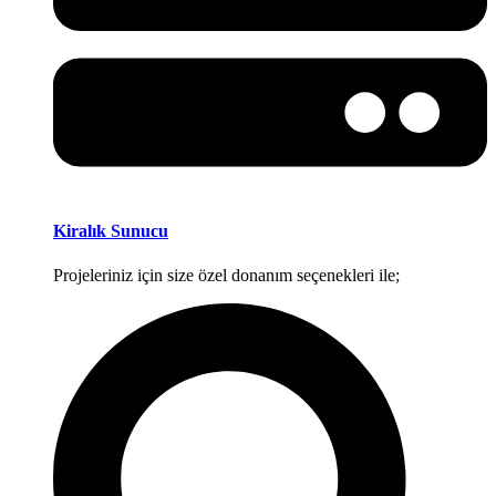
Kiralık Sunucu
Projeleriniz için size özel donanım seçenekleri ile;