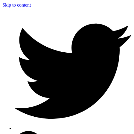
Skip to content