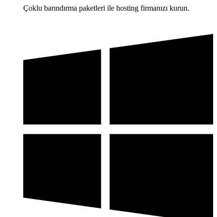
Çoklu barındırma paketleri ile hosting firmanızı kurun.