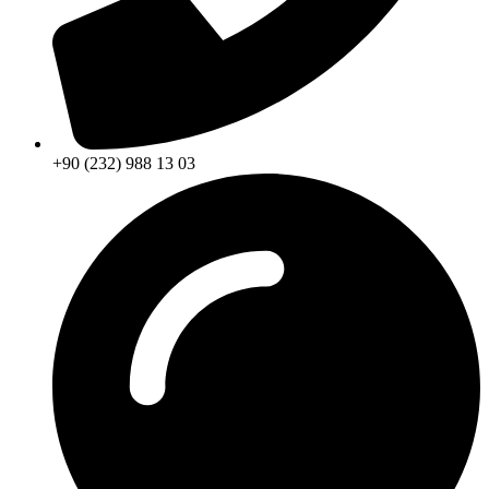
+90 (232) 988 13 03