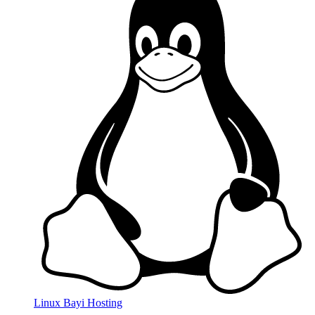
Linux Bayi Hosting