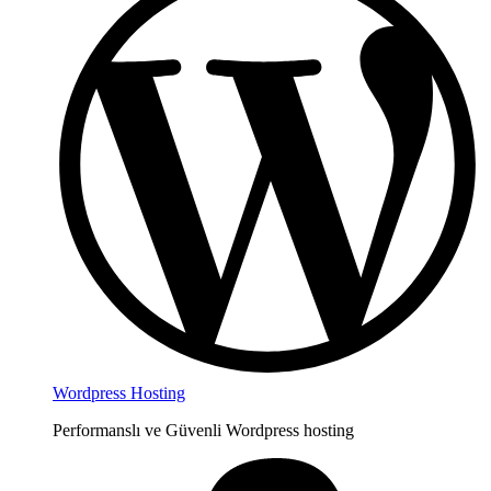
Wordpress Hosting
Performanslı ve Güvenli Wordpress hosting