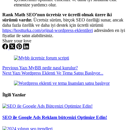
etmenize yardımcı olur.
Rank Math SEO’nun ücretsiz ve ücretli olmak üzere iki
sürümü vardır.
Ücretsiz sürüm, birçok SEO özelliği sunar, ancak
daha fazla özellik ve daha iyi destek için ücretli sürümü
https://hostturka.com/orjinal-wordpress-eklentileri
adresinden en iyi
fiyatlar ile satın alabilirsiniz.
Share your love
Previous
Yazı
MyBB nedir nasıl kurulur?
Next
Yazı
Wordpress Eklenti Ve Tema Satışı Başlıyor...
İlgili Yazılar
SEO ile Google Ads Reklam bütçenizi Optimize Edin!