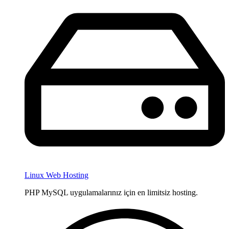
Linux Web Hosting
PHP MySQL uygulamalarınız için en limitsiz hosting.