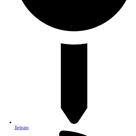
İletişim