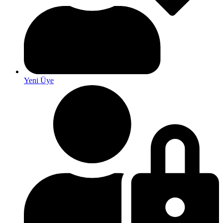
Yeni Üye