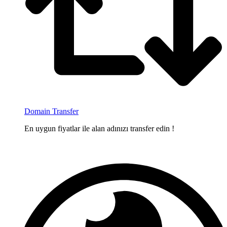
Domain Transfer
En uygun fiyatlar ile alan adınızı transfer edin !