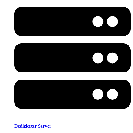
Dedizierter Server