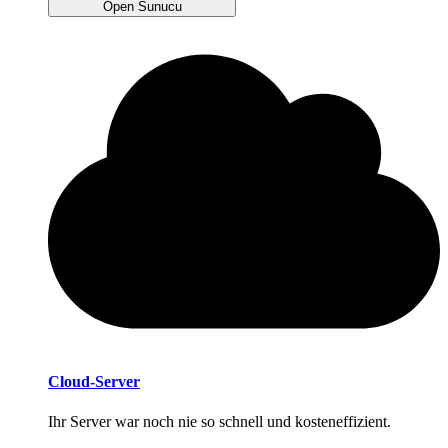
Open Sunucu
Cloud-Server
Ihr Server war noch nie so schnell und kosteneffizient.