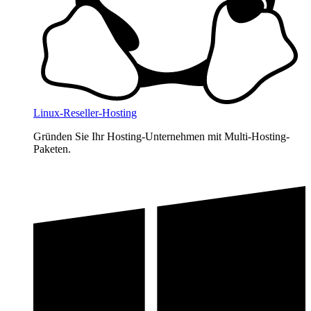
Linux-Reseller-Hosting
Gründen Sie Ihr Hosting-Unternehmen mit Multi-Hosting-
Paketen.