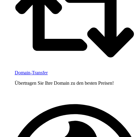
Domain-Transfer
Übertragen Sie Ihre Domain zu den besten Preisen!