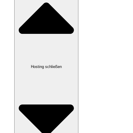
Hosting schließen