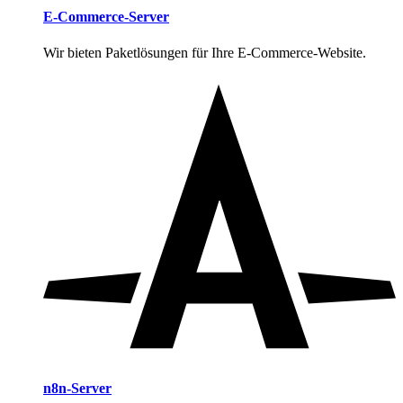
E-Commerce-Server
Wir bieten Paketlösungen für Ihre E-Commerce-Website.
n8n-Server