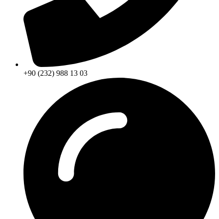
+90 (232) 988 13 03