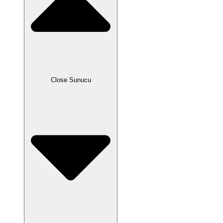
Close Sunucu