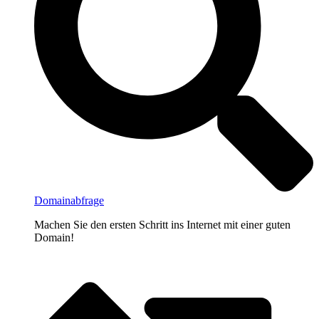
Domainabfrage
Machen Sie den ersten Schritt ins Internet mit einer guten
Domain!