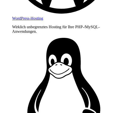
WordPress-Hosting
Wirklich unbegrenztes Hosting für Ihre PHP-/MySQL-
Anwendungen.