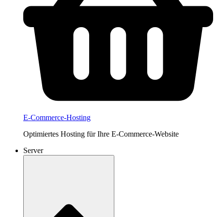
E-Commerce-Hosting
Optimiertes Hosting für Ihre E-Commerce-Website
Server