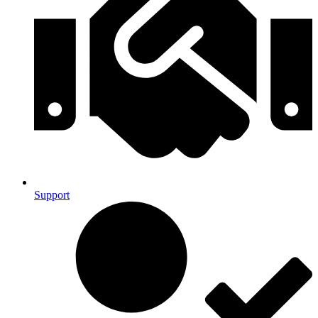
Support