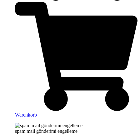
Warenkorb
spam mail gönderimi engelleme