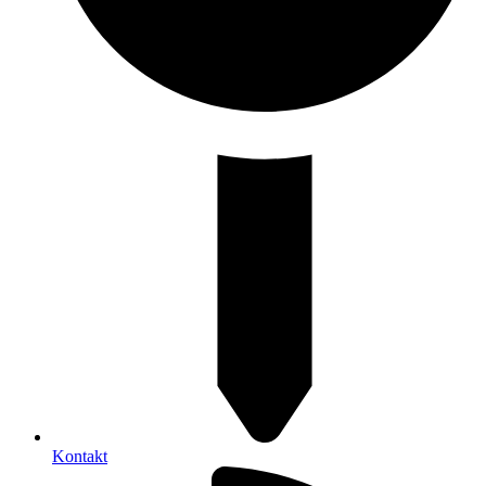
Kontakt