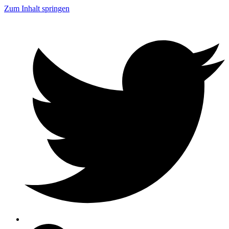
Zum Inhalt springen