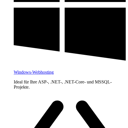
Windows-Webhosting
Ideal für Ihre ASP-, .NET-, .NET-Core- und MSSQL-
Projekte.