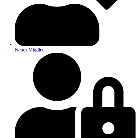
Neues Mitglied