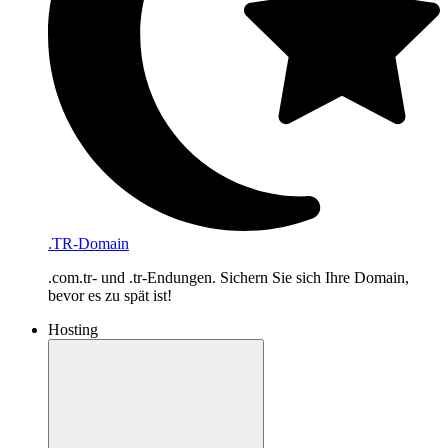
.TR-Domain
.com.tr- und .tr-Endungen. Sichern Sie sich Ihre Domain,
bevor es zu spät ist!
Hosting