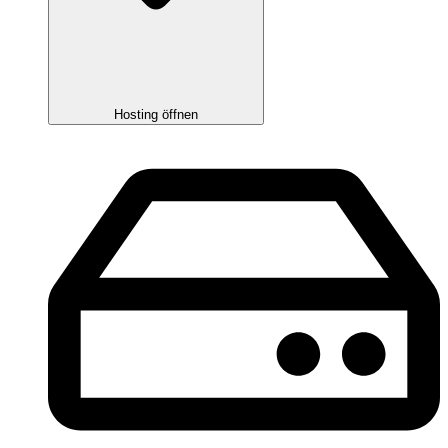
Hosting öffnen