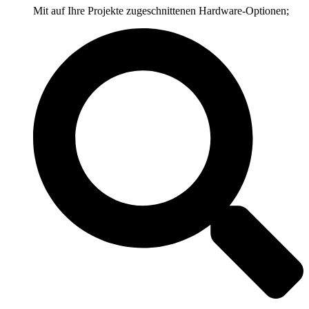
Mit auf Ihre Projekte zugeschnittenen Hardware-Optionen;