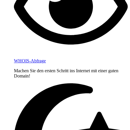
WHOIS-Abfrage
Machen Sie den ersten Schritt ins Internet mit einer guten
Domain!