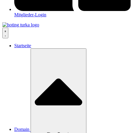
Mitglieder-Login
Startseite
Domain