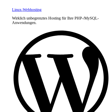
Linux-Webhosting
Wirklich unbegrenztes Hosting für Ihre PHP-/MySQL-
Anwendungen.