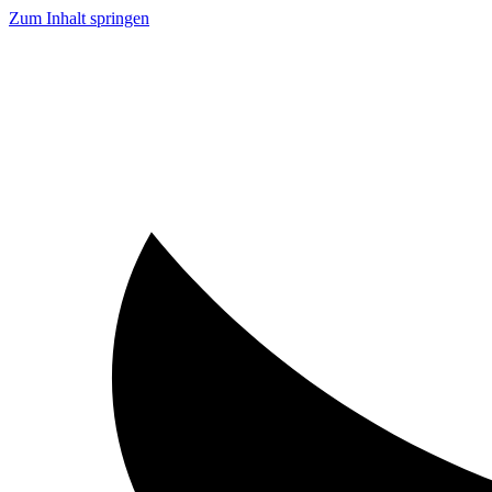
Zum Inhalt springen