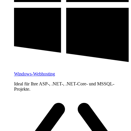
Windows-Webhosting
Ideal für Ihre ASP-, .NET-, .NET-Core- und MSSQL-
Projekte.