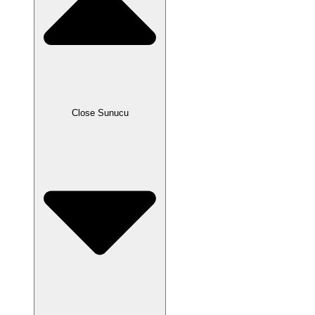
Close Sunucu