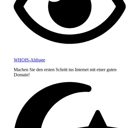
WHOIS-Abfrage
Machen Sie den ersten Schritt ins Internet mit einer guten
Domain!