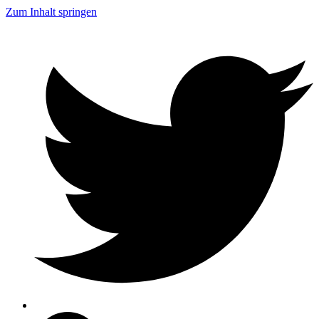
Zum Inhalt springen