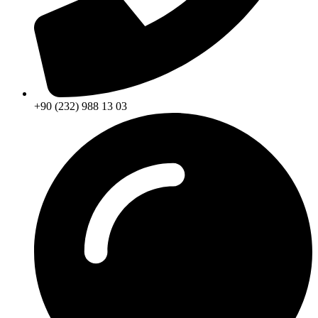
+90 (232) 988 13 03