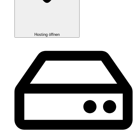
Hosting öffnen