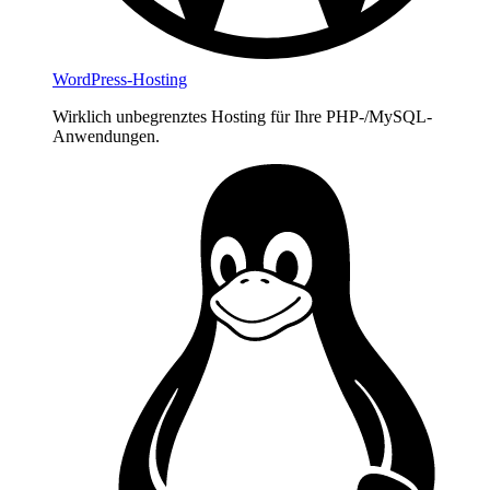
WordPress-Hosting
Wirklich unbegrenztes Hosting für Ihre PHP-/MySQL-
Anwendungen.