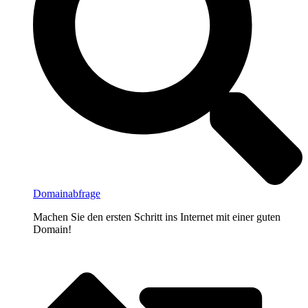
Domainabfrage
Machen Sie den ersten Schritt ins Internet mit einer guten
Domain!