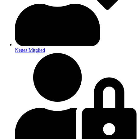
Neues Mitglied