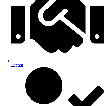
Support