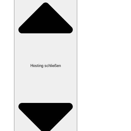
Hosting schließen