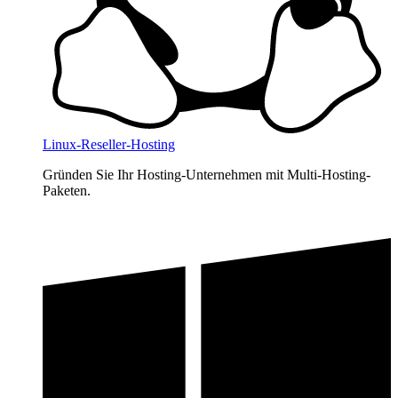
Linux-Reseller-Hosting
Gründen Sie Ihr Hosting-Unternehmen mit Multi-Hosting-
Paketen.