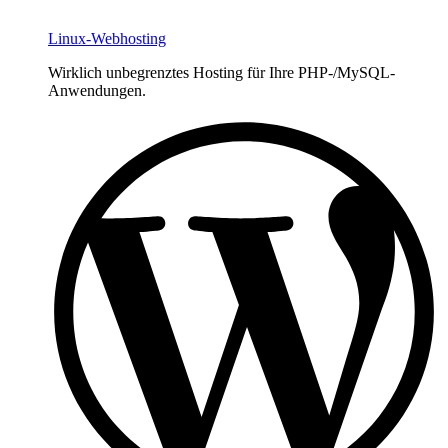
Linux-Webhosting
Wirklich unbegrenztes Hosting für Ihre PHP-/MySQL-
Anwendungen.