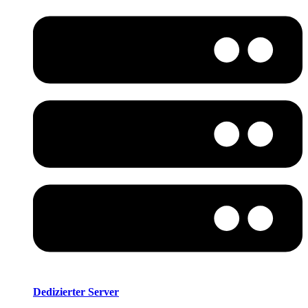
Dedizierter Server