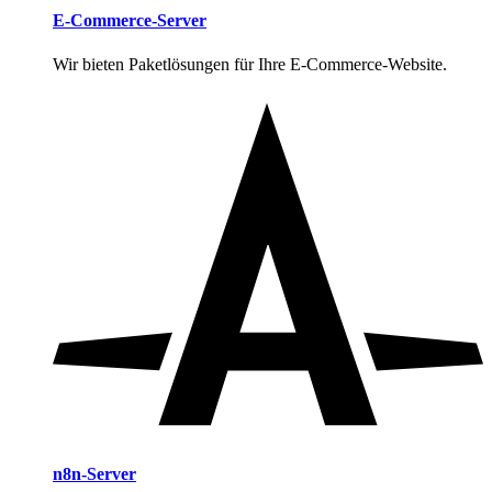
E-Commerce-Server
Wir bieten Paketlösungen für Ihre E-Commerce-Website.
n8n-Server