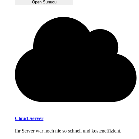
Open Sunucu
Cloud-Server
Ihr Server war noch nie so schnell und kosteneffizient.