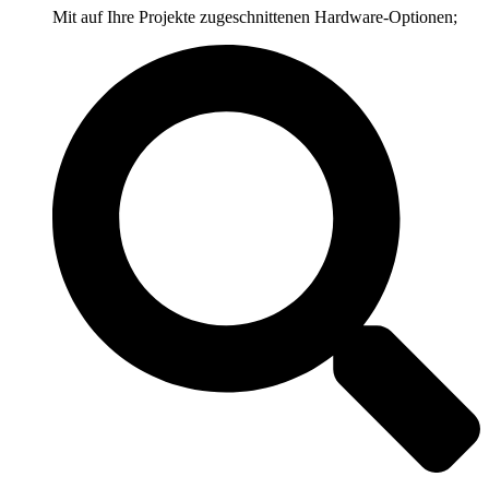
Mit auf Ihre Projekte zugeschnittenen Hardware-Optionen;