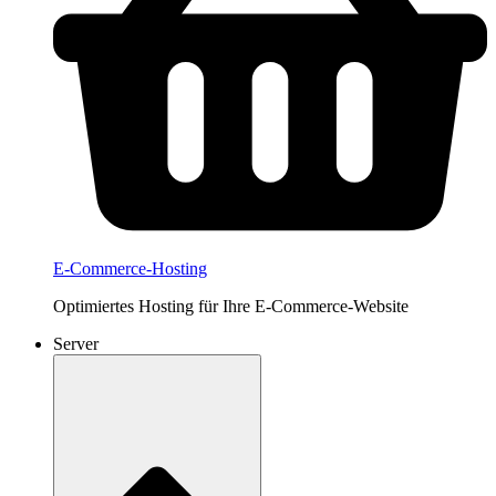
E-Commerce-Hosting
Optimiertes Hosting für Ihre E-Commerce-Website
Server