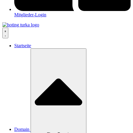
Mitglieder-Login
Startseite
Domain