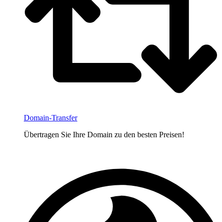
Domain-Transfer
Übertragen Sie Ihre Domain zu den besten Preisen!