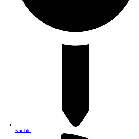
Kontakt