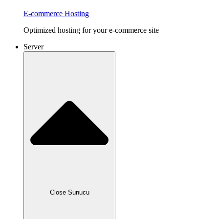
E-commerce Hosting
Optimized hosting for your e-commerce site
Server
Close Sunucu