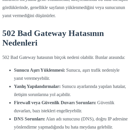
gördüklerinde, genellikle sayfanın yüklenmediğini veya sunucunun
yanıt vermediğini düşünürler.
502 Bad Gateway Hatasının
Nedenleri
502 Bad Gateway hatasının birçok nedeni olabilir. Bunlar arasında:
Sunucu Aşırı Yüklenmesi:
Sunucu, aşırı trafik nedeniyle
yanıt veremeyebilir.
Yanlış Yapılandırmalar:
Sunucu ayarlarında yapılan hatalar,
iletişim sorunlarına yol açabilir.
Firewall veya Güvenlik Duvarı Sorunları:
Güvenlik
duvarları, bazı istekleri engelleyebilir.
DNS Sorunları:
Alan adı sunucusu (DNS), doğru IP adresine
yönlendirme yapmadığında bu hata meydana gelebilir.