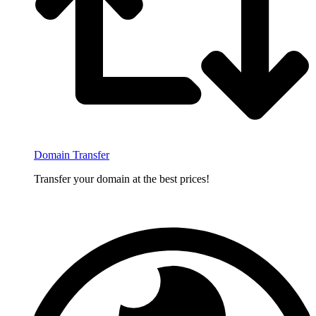
Domain Transfer
Transfer your domain at the best prices!