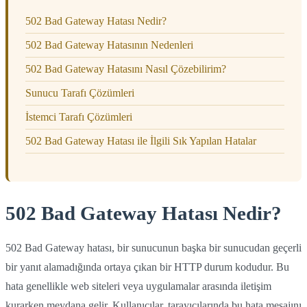
502 Bad Gateway Hatası Nedir?
502 Bad Gateway Hatasının Nedenleri
502 Bad Gateway Hatasını Nasıl Çözebilirim?
Sunucu Tarafı Çözümleri
İstemci Tarafı Çözümleri
502 Bad Gateway Hatası ile İlgili Sık Yapılan Hatalar
502 Bad Gateway Hatası Nedir?
502 Bad Gateway hatası, bir sunucunun başka bir sunucudan geçerli
bir yanıt alamadığında ortaya çıkan bir HTTP durum kodudur. Bu
hata genellikle web siteleri veya uygulamalar arasında iletişim
kurarken meydana gelir. Kullanıcılar, tarayıcılarında bu hata mesajını