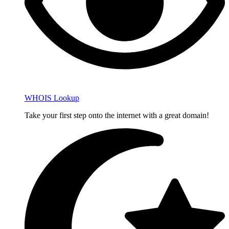
WHOIS Lookup
Take your first step onto the internet with a great domain!