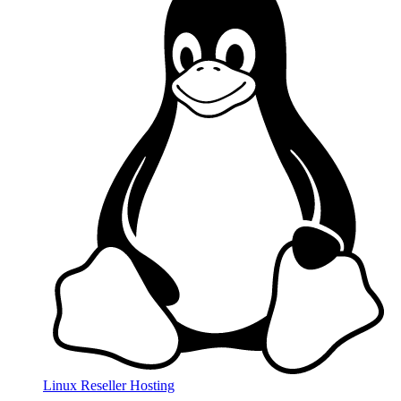
Linux Reseller Hosting