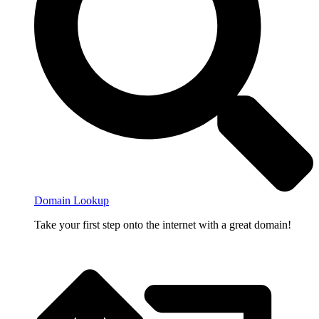
Domain Lookup
Take your first step onto the internet with a great domain!