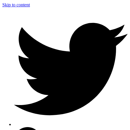
Skip to content