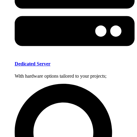
Dedicated Server
With hardware options tailored to your projects;