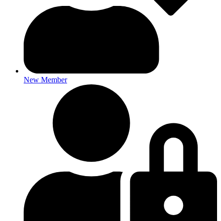
New Member