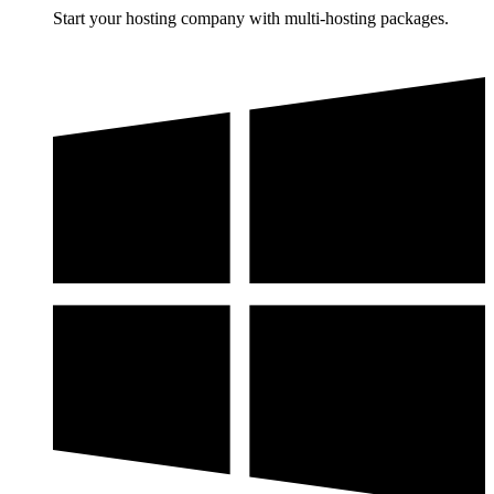
Start your hosting company with multi-hosting packages.