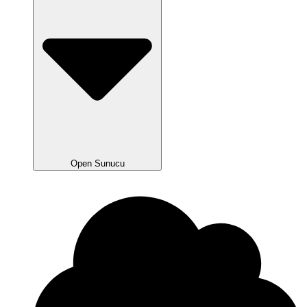
Open Sunucu