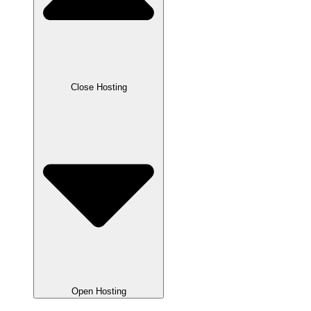
Close Hosting
Open Hosting