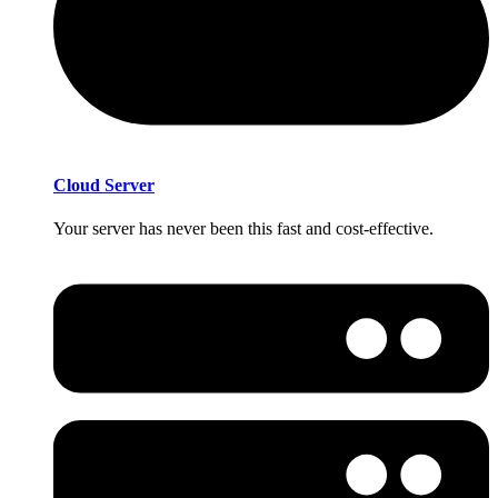
Cloud Server
Your server has never been this fast and cost-effective.