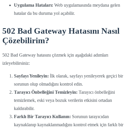
Uygulama Hataları:
Web uygulamasında meydana gelen
hatalar da bu duruma yol açabilir.
502 Bad Gateway Hatasını Nasıl
Çözebilirim?
502 Bad Gateway hatasını çözmek için aşağıdaki adımları
izleyebilirsiniz:
Sayfayı Yenileyin:
İlk olarak, sayfayı yenileyerek geçici bir
sorunun olup olmadığını kontrol edin.
Tarayıcı Önbelleğini Temizleyin:
Tarayıcı önbelleğini
temizlemek, eski veya bozuk verilerin etkisini ortadan
kaldırabilir.
Farklı Bir Tarayıcı Kullanın:
Sorunun tarayıcıdan
kaynaklanıp kaynaklanmadığını kontrol etmek için farklı bir