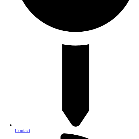
Contact