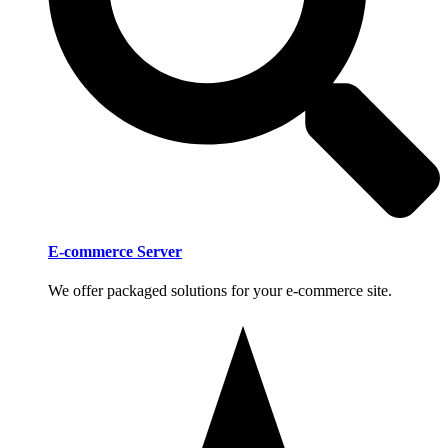
E-commerce Server
We offer packaged solutions for your e-commerce site.