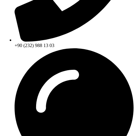
+90 (232) 988 13 03