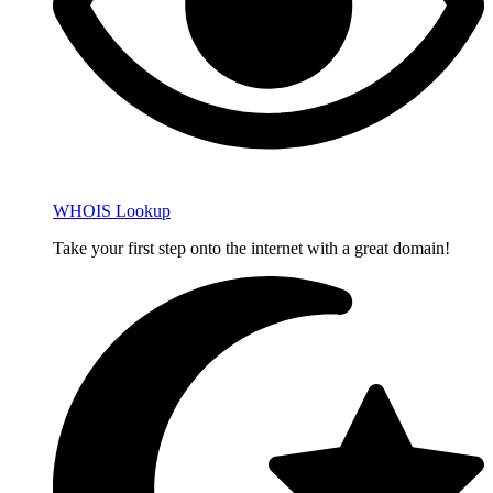
WHOIS Lookup
Take your first step onto the internet with a great domain!