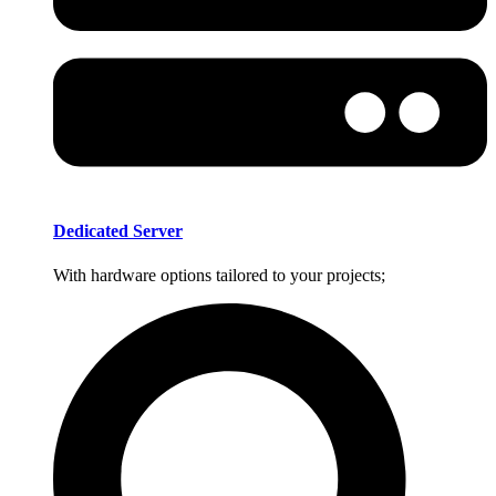
Dedicated Server
With hardware options tailored to your projects;