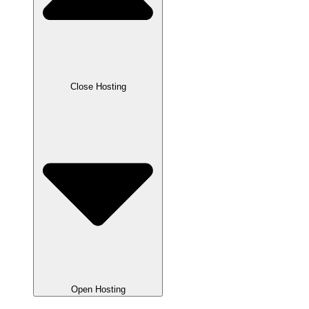
Close Hosting
Open Hosting