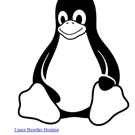
Linux Reseller Hosting