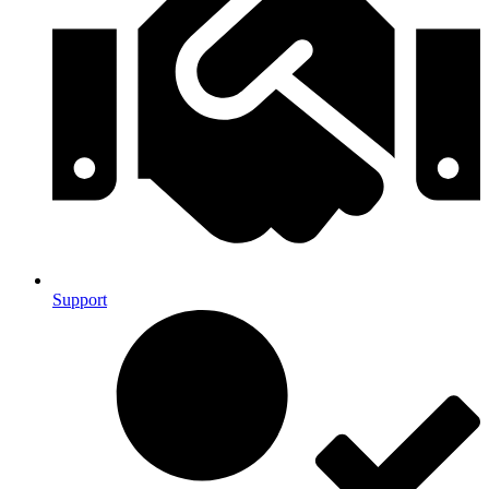
Support