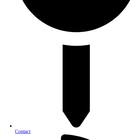
Contact