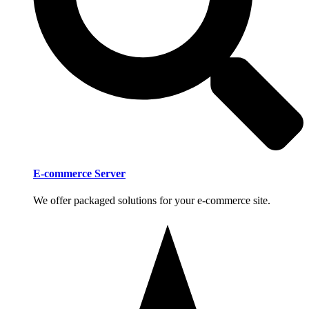
E-commerce Server
We offer packaged solutions for your e-commerce site.