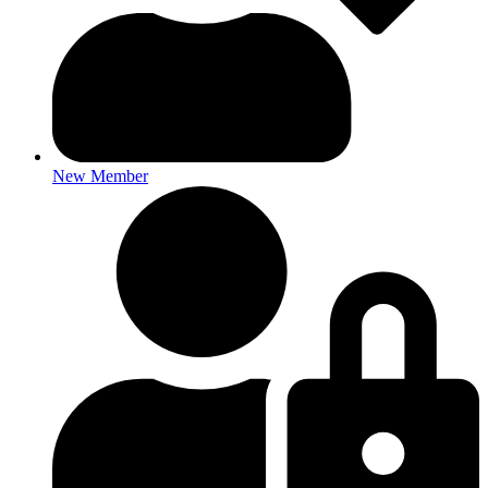
New Member