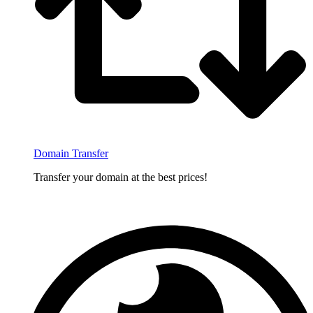
Domain Transfer
Transfer your domain at the best prices!