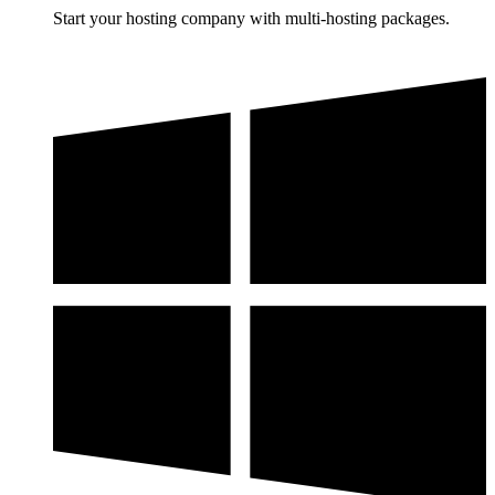
Start your hosting company with multi-hosting packages.