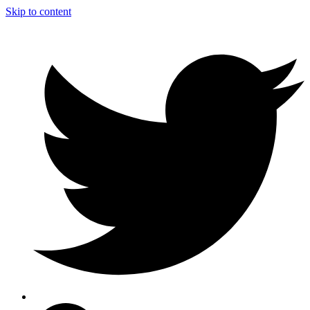
Skip to content