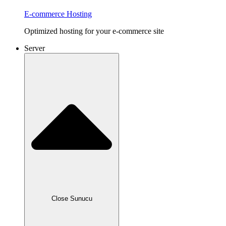
E-commerce Hosting
Optimized hosting for your e-commerce site
Server
Close Sunucu