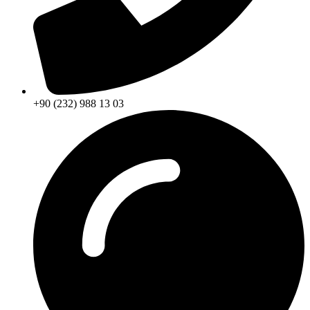
+90 (232) 988 13 03