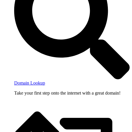
Domain Lookup
Take your first step onto the internet with a great domain!