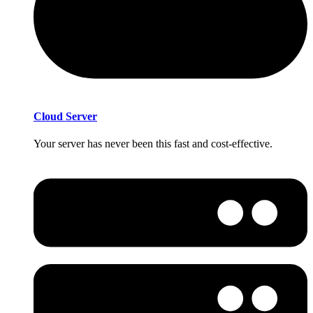
Cloud Server
Your server has never been this fast and cost-effective.