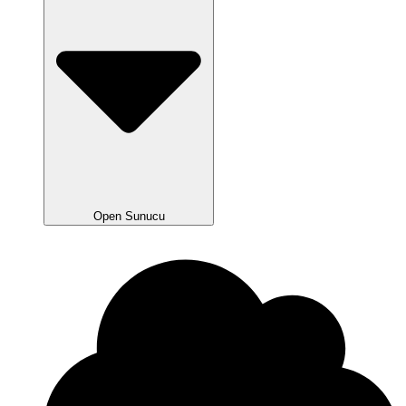
Open Sunucu