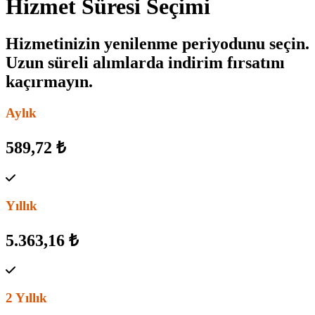
Hizmet Süresi Seçimi
Hizmetinizin yenilenme periyodunu seçin.
Uzun süreli alımlarda indirim fırsatını
kaçırmayın.
Aylık
589,72 ₺
Yıllık
5.363,16 ₺
2 Yıllık