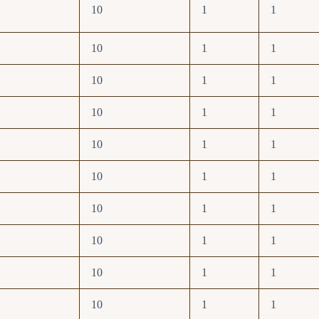
10
1
1
10
1
1
10
1
1
10
1
1
10
1
1
10
1
1
10
1
1
10
1
1
10
1
1
10
1
1