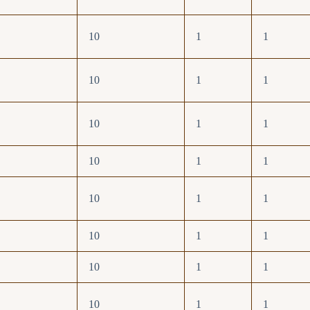
10
1
1
10
1
1
10
1
1
10
1
1
10
1
1
10
1
1
10
1
1
10
1
1