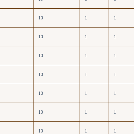
10
1
1
10
1
1
10
1
1
10
1
1
10
1
1
10
1
1
10
1
1