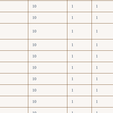
10
1
1
10
1
1
10
1
1
10
1
1
10
1
1
10
1
1
10
1
1
10
1
1
10
1
1
10
1
1