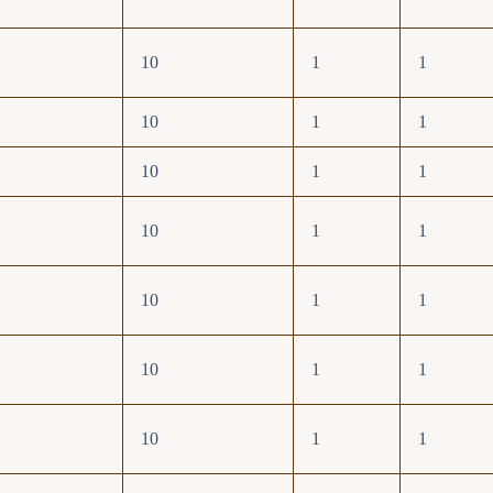
10
1
1
10
1
1
10
1
1
10
1
1
10
1
1
10
1
1
10
1
1