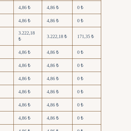
4,86 ₺
4,86 ₺
0 ₺
4,86 ₺
4,86 ₺
0 ₺
3.222,18
3.222,18 ₺
171,35 ₺
₺
4,86 ₺
4,86 ₺
0 ₺
4,86 ₺
4,86 ₺
0 ₺
4,86 ₺
4,86 ₺
0 ₺
4,86 ₺
4,86 ₺
0 ₺
4,86 ₺
4,86 ₺
0 ₺
4,86 ₺
4,86 ₺
0 ₺