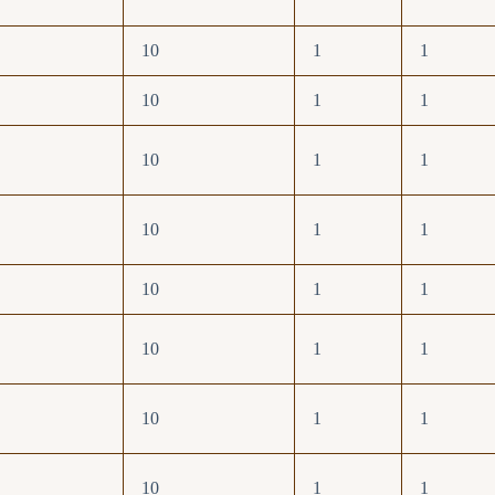
10
1
1
10
1
1
10
1
1
10
1
1
10
1
1
10
1
1
10
1
1
10
1
1