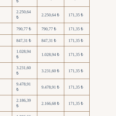
₺
2.250,64
2.250,64 ₺
171,35 ₺
₺
790,77 ₺
790,77 ₺
171,35 ₺
847,31 ₺
847,31 ₺
171,35 ₺
1.028,94
1.028,94 ₺
171,35 ₺
₺
3.231,60
3.231,60 ₺
171,35 ₺
₺
9.478,91
9.478,91 ₺
171,35 ₺
₺
2.186,39
2.166,68 ₺
171,35 ₺
₺