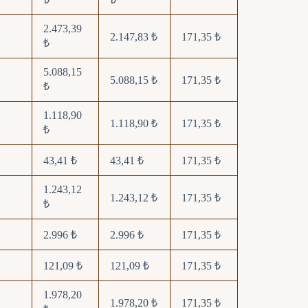
2.473,39
2.147,83 ₺
171,35 ₺
₺
5.088,15
5.088,15 ₺
171,35 ₺
₺
1.118,90
1.118,90 ₺
171,35 ₺
₺
43,41 ₺
43,41 ₺
171,35 ₺
1.243,12
1.243,12 ₺
171,35 ₺
₺
2.996 ₺
2.996 ₺
171,35 ₺
121,09 ₺
121,09 ₺
171,35 ₺
1.978,20
1.978,20 ₺
171,35 ₺