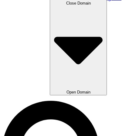
Close Domain
Open Domain