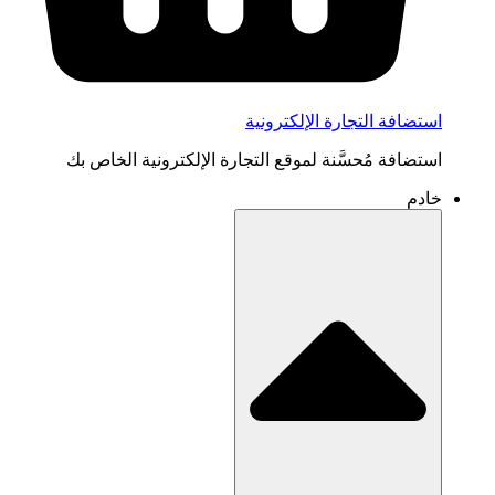
استضافة التجارة الإلكترونية
استضافة مُحسَّنة لموقع التجارة الإلكترونية الخاص بك
خادم