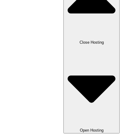
Close Hosting
Open Hosting