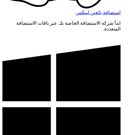
استضافة بائعين لينكس
ابدأ شركة الاستضافة الخاصة بك عبر باقات الاستضافة
المتعددة.