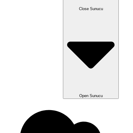
Close Sunucu
Open Sunucu