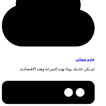
خادم سحابي
لم يكن خادمك يومًا بهذه السرعة وهذه الاقتصادية.