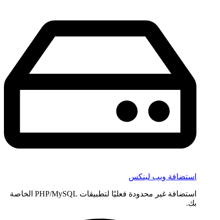
استضافة ويب لينكس
استضافة غير محدودة فعليًا لتطبيقات PHP/MySQL الخاصة
بك.