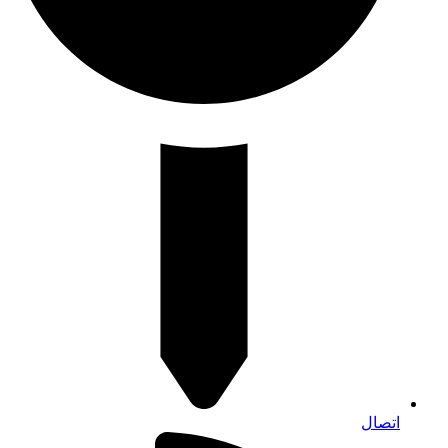
اتصال