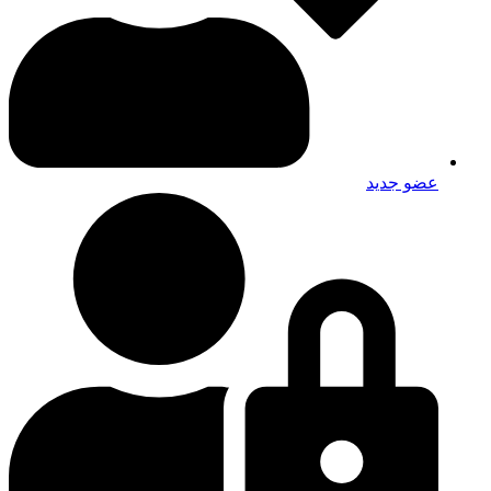
عضو جديد