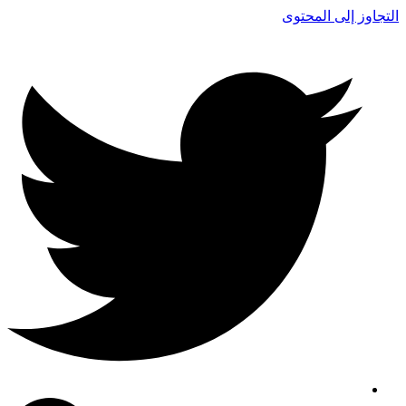
التجاوز إلى المحتوى