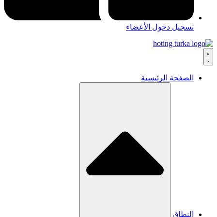
تسجيل دخول الأعضاء
الصفحة الرئيسية
النطاق