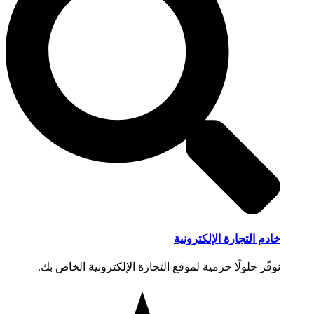
خادم التجارة الإلكترونية
نوفّر حلولًا حزمية لموقع التجارة الإلكترونية الخاص بك.