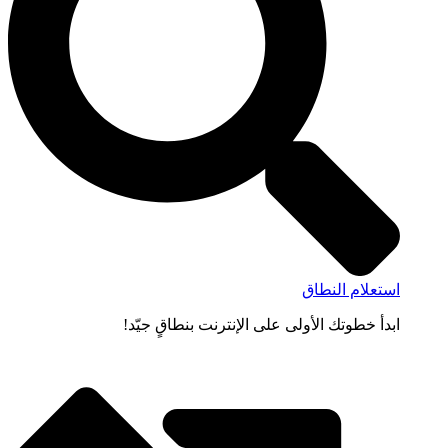
استعلام النطاق
ابدأ خطوتك الأولى على الإنترنت بنطاقٍ جيّد!