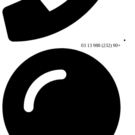
+90 (232) 988 13 03