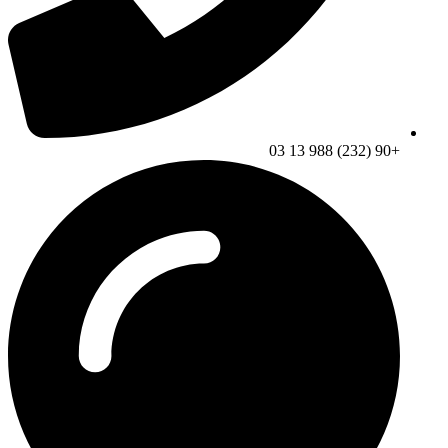
+90 (232) 988 13 03