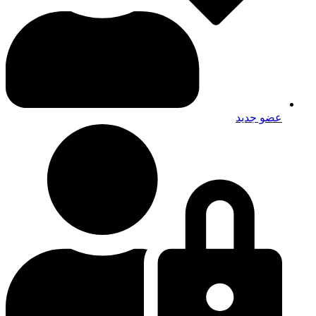
عضو جديد