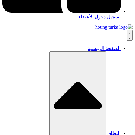
تسجيل دخول الأعضاء
الصفحة الرئيسية
النطاق