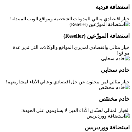
استضافة فردية
خيار اقتصادي مثالي للمدونات الشخصية ومواقع الويب المبتدئة!
استضافة الموزّعين (Reseller)
خيار مثالي واقتصادي لمديري المواقع والوكالات التي تدير عدة
مواقع!
خادم سحابي
خيار مثالي لمن يبحثون عن حل اقتصادي وعالي الأداء لمشاريعهم!
خادم مخصّص
الخيار المثالي لعشّاق الأداء الذين لا يساومون على الجودة!
استضافة ووردبريس