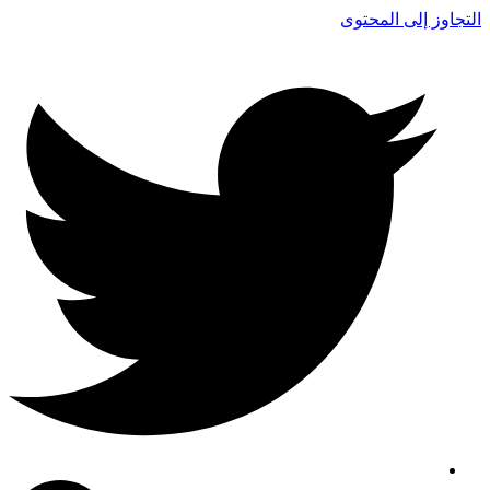
التجاوز إلى المحتوى