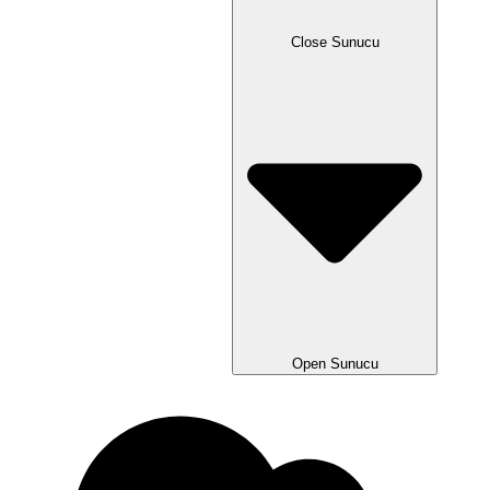
Close Sunucu
Open Sunucu