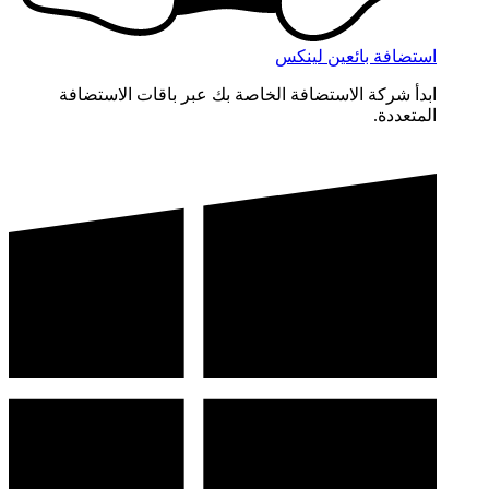
استضافة بائعين لينكس
ابدأ شركة الاستضافة الخاصة بك عبر باقات الاستضافة
المتعددة.