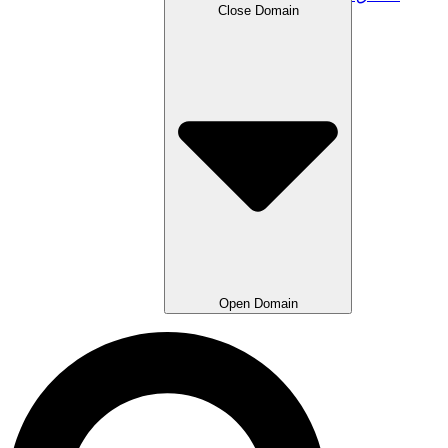
Close Domain
Open Domain