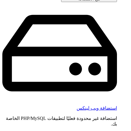
استضافة ويب لينكس
استضافة غير محدودة فعليًا لتطبيقات PHP/MySQL الخاصة
بك.