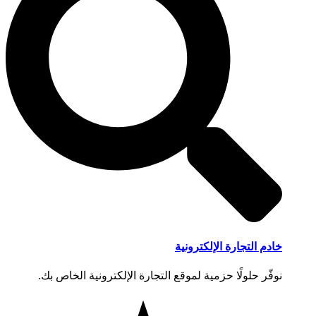
خادم التجارة الإلكترونية
نوفّر حلولًا حزمية لموقع التجارة الإلكترونية الخاص بك.