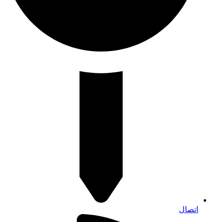
اتصال