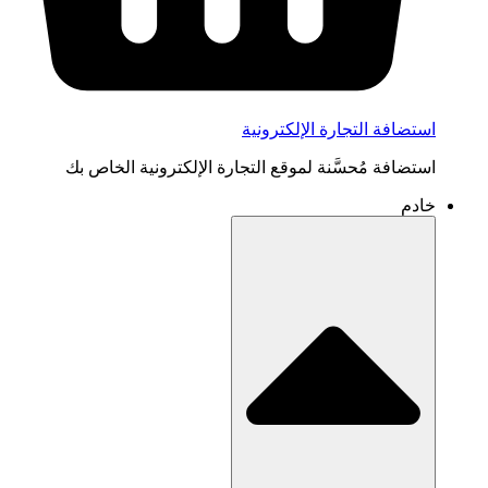
استضافة التجارة الإلكترونية
استضافة مُحسَّنة لموقع التجارة الإلكترونية الخاص بك
خادم