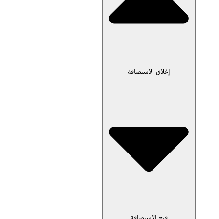
إغلاق الاستضافة
فتح الاستضافة