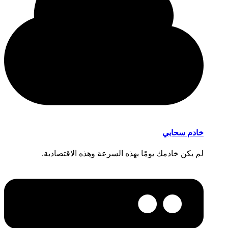
خادم سحابي
لم يكن خادمك يومًا بهذه السرعة وهذه الاقتصادية.