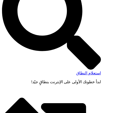
استعلام النطاق
ابدأ خطوتك الأولى على الإنترنت بنطاقٍ جيّد!