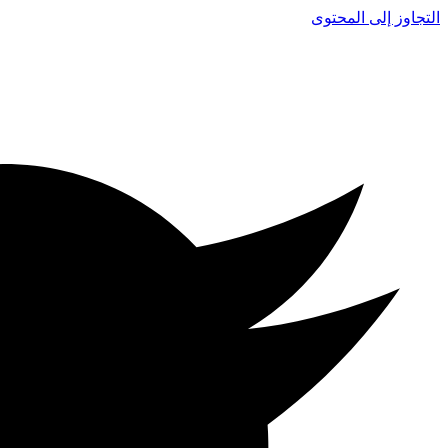
التجاوز إلى المحتوى