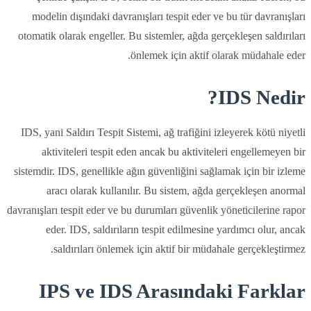
modelin dışındaki davranışları tespit eder ve bu tür davranışları
otomatik olarak engeller. Bu sistemler, ağda gerçekleşen saldırıları
önlemek için aktif olarak müdahale eder.
IDS Nedir?
IDS, yani Saldırı Tespit Sistemi, ağ trafiğini izleyerek kötü niyetli
aktiviteleri tespit eden ancak bu aktiviteleri engellemeyen bir
sistemdir. IDS, genellikle ağın güvenliğini sağlamak için bir izleme
aracı olarak kullanılır. Bu sistem, ağda gerçekleşen anormal
davranışları tespit eder ve bu durumları güvenlik yöneticilerine rapor
eder. IDS, saldırıların tespit edilmesine yardımcı olur, ancak
saldırıları önlemek için aktif bir müdahale gerçekleştirmez.
IPS ve IDS Arasındaki Farklar