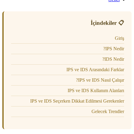
📋 İçindekiler
Giriş
IPS Nedir?
IDS Nedir?
IPS ve IDS Arasındaki Farklar
IPS ve IDS Nasıl Çalışır?
IPS ve IDS Kullanım Alanları
IPS ve IDS Seçerken Dikkat Edilmesi Gerekenler
Gelecek Trendler