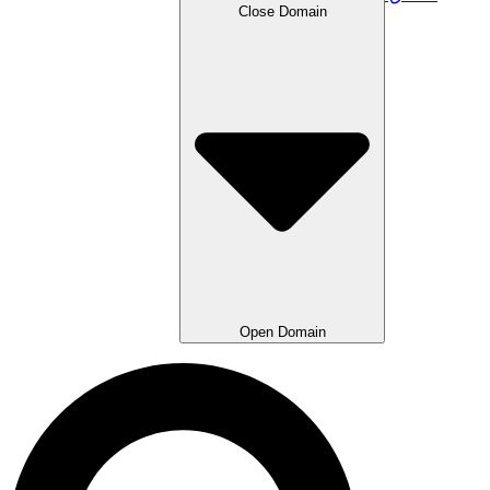
Close Domain
Open Domain