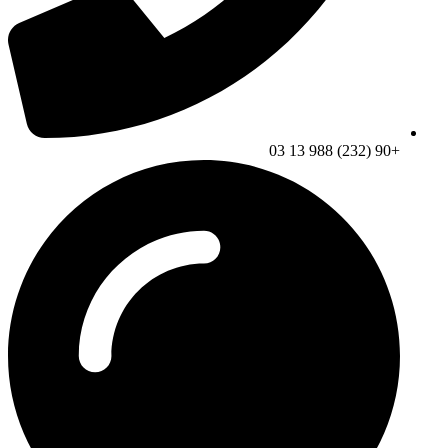
+90 (232) 988 13 03