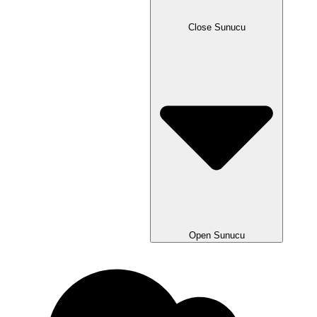
Close Sunucu
Open Sunucu