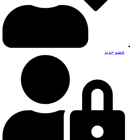
عضو جديد