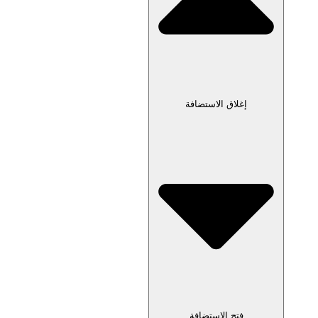
إغلاق الاستضافة
فتح الاستضافة