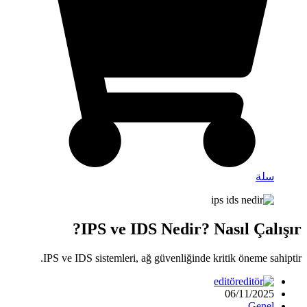
سلة
IPS ve IDS Nedir? Nasıl Çalışır?
IPS ve IDS sistemleri, ağ güvenliğinde kritik öneme sahiptir.
editör
06/11/2025
Genel