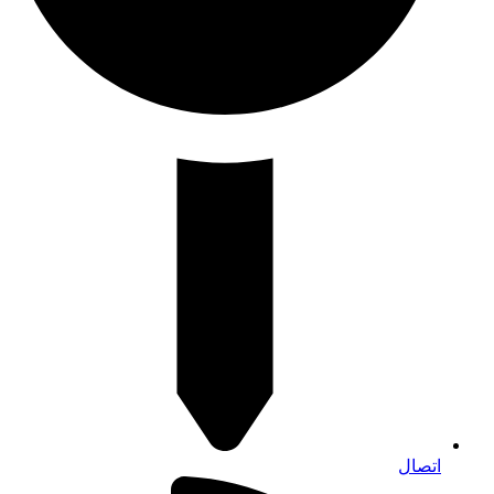
اتصال