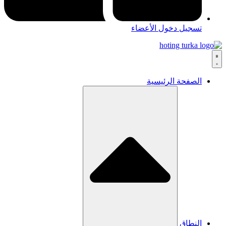
تسجيل دخول الأعضاء
الصفحة الرئيسية
النطاق