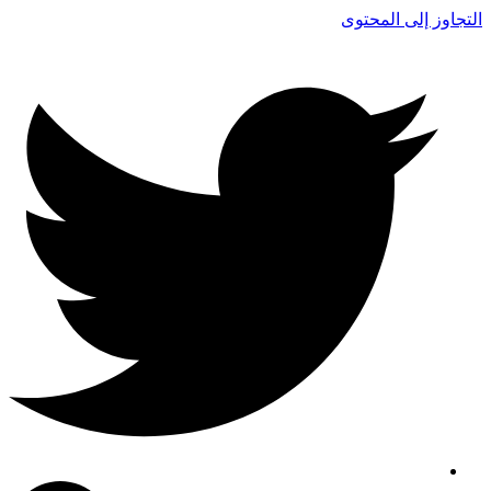
التجاوز إلى المحتوى