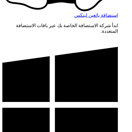
استضافة بائعين لينكس
ابدأ شركة الاستضافة الخاصة بك عبر باقات الاستضافة
المتعددة.