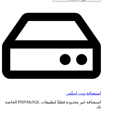
استضافة ويب لينكس
استضافة غير محدودة فعليًا لتطبيقات PHP/MySQL الخاصة
بك.