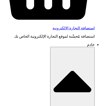
استضافة التجارة الإلكترونية
استضافة مُحسَّنة لموقع التجارة الإلكترونية الخاص بك
خادم