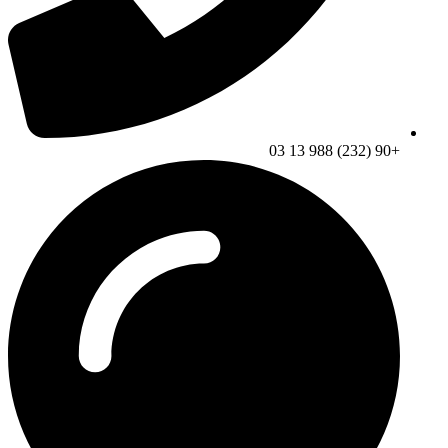
+90 (232) 988 13 03