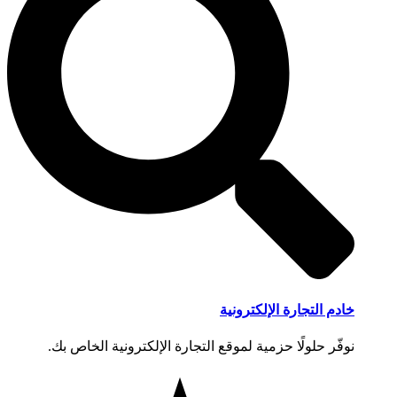
خادم التجارة الإلكترونية
نوفّر حلولًا حزمية لموقع التجارة الإلكترونية الخاص بك.