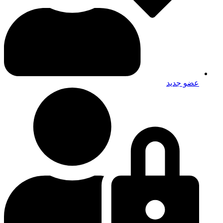
عضو جديد