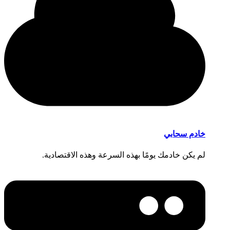
خادم سحابي
لم يكن خادمك يومًا بهذه السرعة وهذه الاقتصادية.