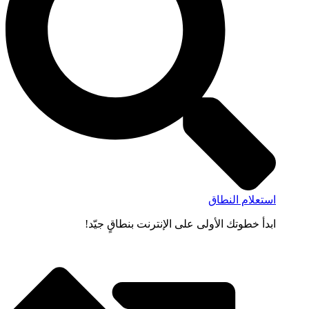
استعلام النطاق
ابدأ خطوتك الأولى على الإنترنت بنطاقٍ جيّد!