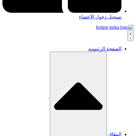
تسجيل دخول الأعضاء
الصفحة الرئيسية
النطاق