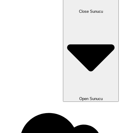
Close Sunucu
Open Sunucu