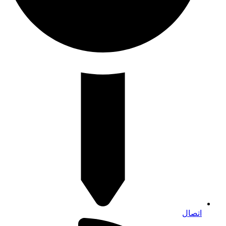
اتصال