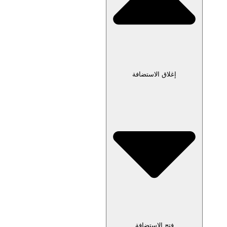
إغلاق الاستضافة
فتح الاستضافة