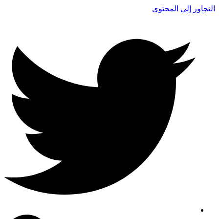
التجاوز إلى المحتوى