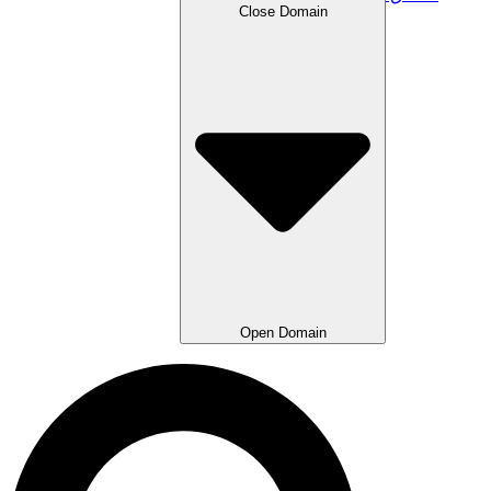
Close Domain
Open Domain