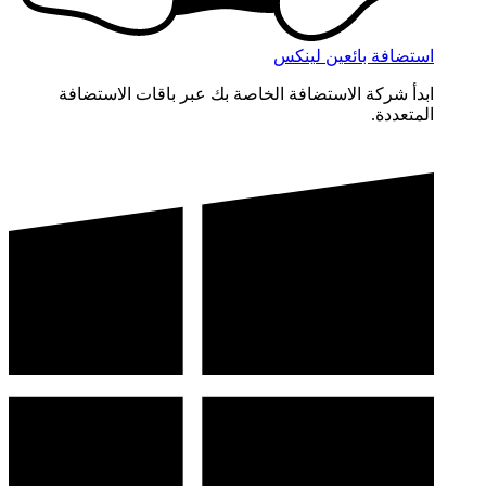
استضافة بائعين لينكس
ابدأ شركة الاستضافة الخاصة بك عبر باقات الاستضافة
المتعددة.