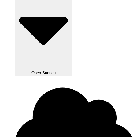
Open Sunucu