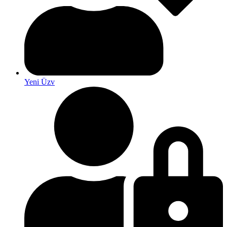
Yeni Üzv