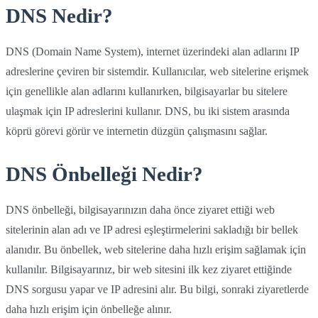
DNS Nedir?
DNS (Domain Name System), internet üzerindeki alan adlarını IP
adreslerine çeviren bir sistemdir. Kullanıcılar, web sitelerine erişmek
için genellikle alan adlarını kullanırken, bilgisayarlar bu sitelere
ulaşmak için IP adreslerini kullanır. DNS, bu iki sistem arasında
köprü görevi görür ve internetin düzgün çalışmasını sağlar.
DNS Önbelleği Nedir?
DNS önbelleği, bilgisayarınızın daha önce ziyaret ettiği web
sitelerinin alan adı ve IP adresi eşleştirmelerini sakladığı bir bellek
alanıdır. Bu önbellek, web sitelerine daha hızlı erişim sağlamak için
kullanılır. Bilgisayarınız, bir web sitesini ilk kez ziyaret ettiğinde
DNS sorgusu yapar ve IP adresini alır. Bu bilgi, sonraki ziyaretlerde
daha hızlı erişim için önbelleğe alınır.