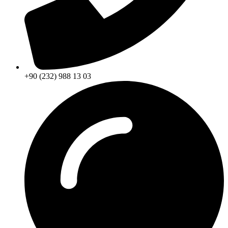
+90 (232) 988 13 03