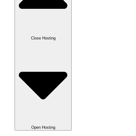
Close Hosting
Open Hosting