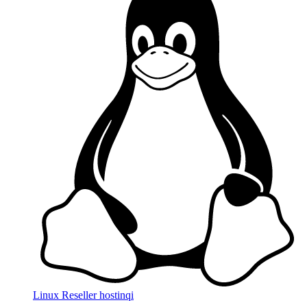
Linux Reseller hostinqi