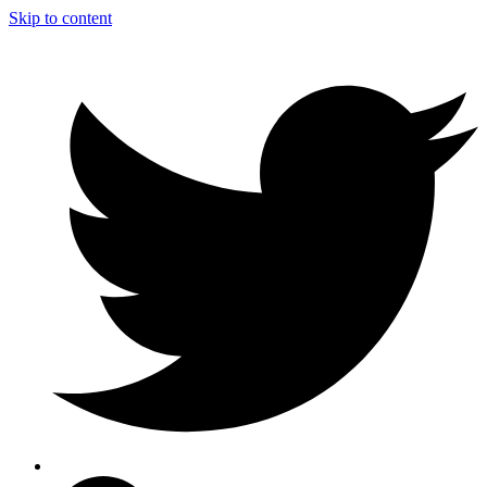
Skip to content