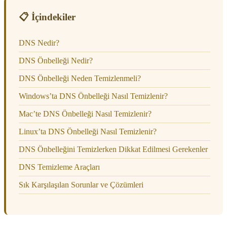
📋 İçindekiler
DNS Nedir?
DNS Önbelleği Nedir?
DNS Önbelleği Neden Temizlenmeli?
Windows’ta DNS Önbelleği Nasıl Temizlenir?
Mac’te DNS Önbelleği Nasıl Temizlenir?
Linux’ta DNS Önbelleği Nasıl Temizlenir?
DNS Önbelleğini Temizlerken Dikkat Edilmesi Gerekenler
DNS Temizleme Araçları
Sık Karşılaşılan Sorunlar ve Çözümleri