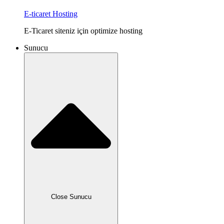
E-ticaret Hosting
E-Ticaret siteniz için optimize hosting
Sunucu
Close Sunucu