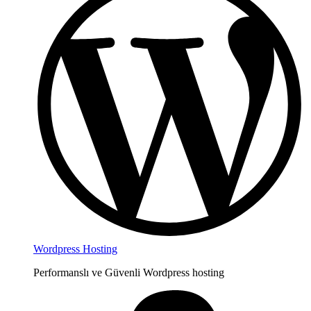
Wordpress Hosting
Performanslı ve Güvenli Wordpress hosting