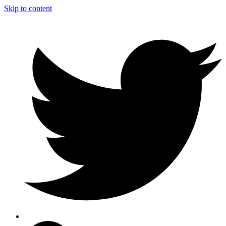
Skip to content