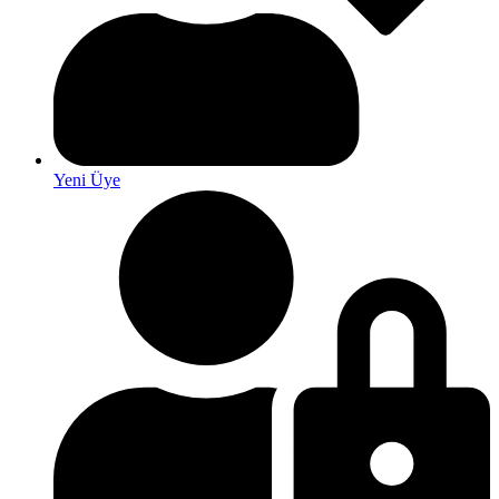
Yeni Üye