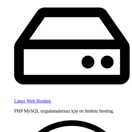
Linux Web Hosting
PHP MySQL uygulamalarınız için en limitsiz hosting.