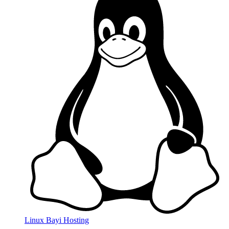
Linux Bayi Hosting