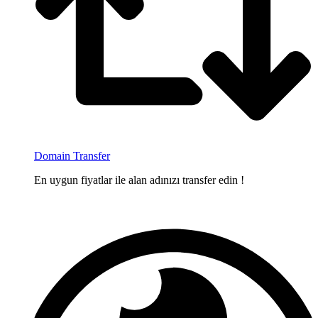
Domain Transfer
En uygun fiyatlar ile alan adınızı transfer edin !