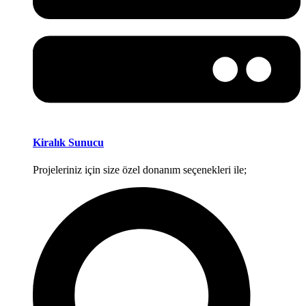
Kiralık Sunucu
Projeleriniz için size özel donanım seçenekleri ile;