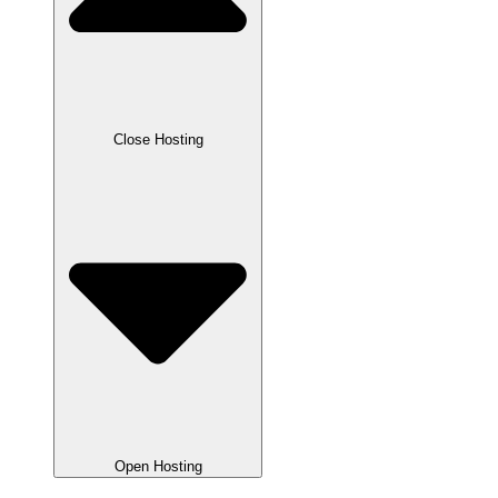
Close Hosting
Open Hosting