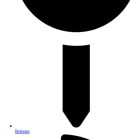
İletişim