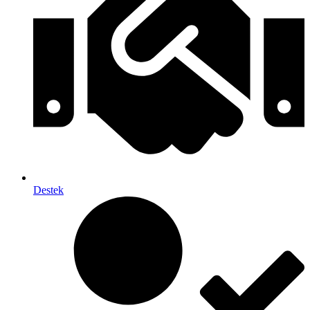
Destek