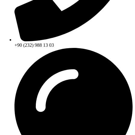
+90 (232) 988 13 03