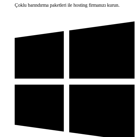
Çoklu barındırma paketleri ile hosting firmanızı kurun.