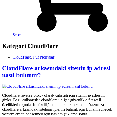
Sepet
Kategori
CloudFlare
CloudFlare
,
Püf Noktalar
CloudFlare arkasındaki sitenin ip adresi
nasıl bulunur?
Cloudflare reverse proxy olarak çalıştığı için sitenin ip adresini
gizler. Bazı kullanıcılar cloudflare i diğer güvenlik e firewall
özellikleri dışında bu özelliği için tercih etmektedir . Yazımıza
cloudflare arkasındaki sitelerin iplerini bulmak için kullanılabilecek
yöntemlerden bahsetmek için başlamıştık ama sonra…