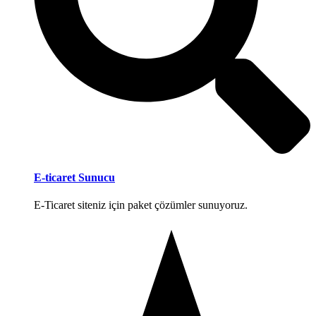
E-ticaret Sunucu
E-Ticaret siteniz için paket çözümler sunuyoruz.