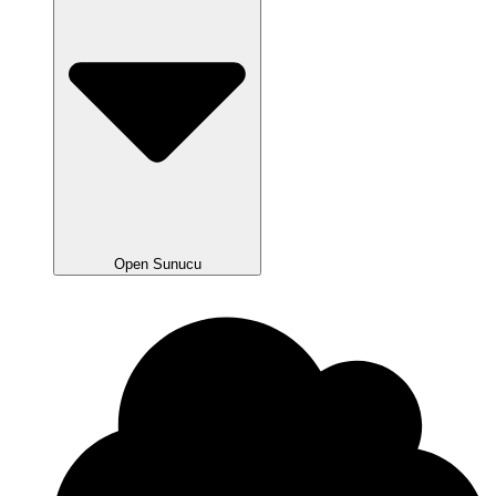
Open Sunucu