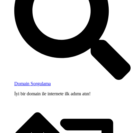
Domain Sorgulama
İyi bir domain ile internete ilk adımı atın!