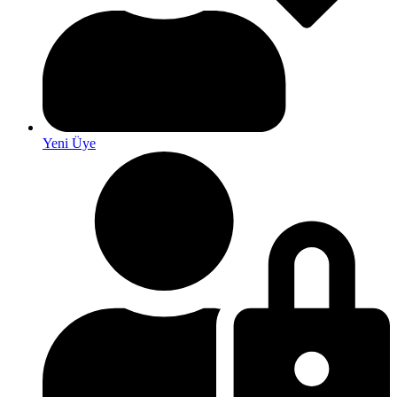
Yeni Üye