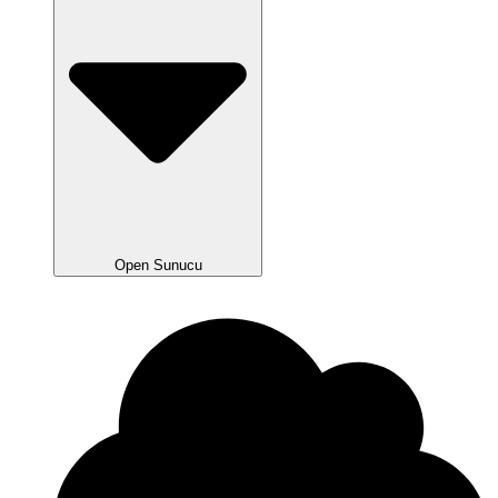
Open Sunucu