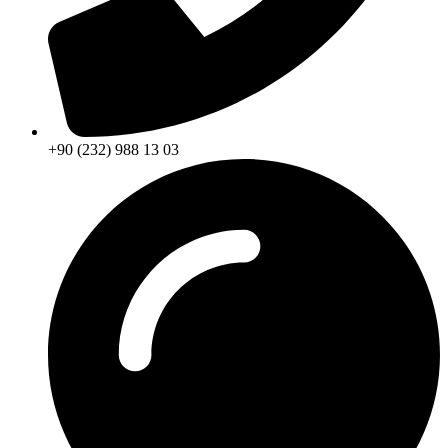
+90 (232) 988 13 03