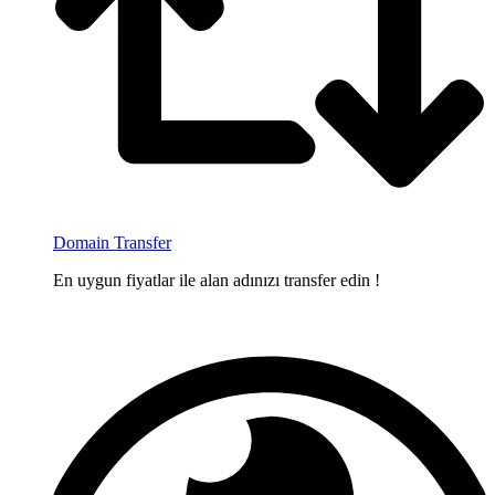
Domain Transfer
En uygun fiyatlar ile alan adınızı transfer edin !