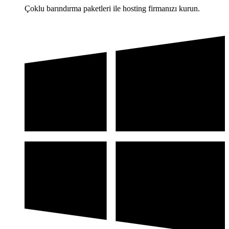
Çoklu barındırma paketleri ile hosting firmanızı kurun.