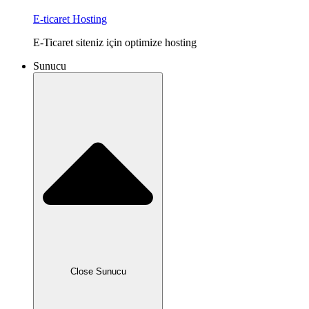
E-ticaret Hosting
E-Ticaret siteniz için optimize hosting
Sunucu
Close Sunucu