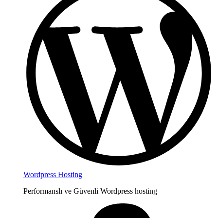
Wordpress Hosting
Performanslı ve Güvenli Wordpress hosting