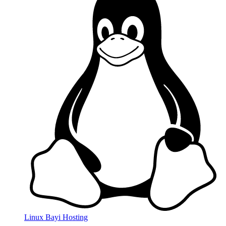
Linux Bayi Hosting