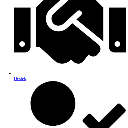
Destek