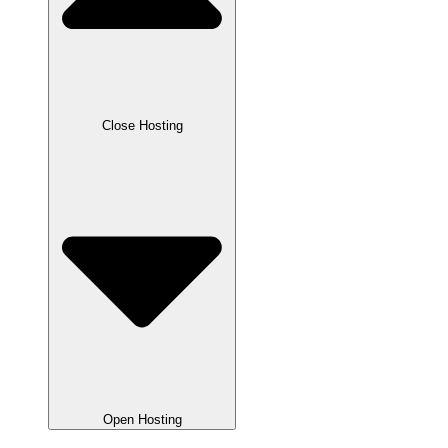
Close Hosting
Open Hosting