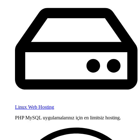
Linux Web Hosting
PHP MySQL uygulamalarınız için en limitsiz hosting.