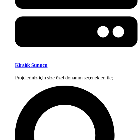
Kiralık Sunucu
Projeleriniz için size özel donanım seçenekleri ile;