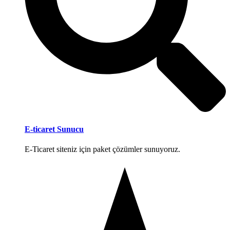
E-ticaret Sunucu
E-Ticaret siteniz için paket çözümler sunuyoruz.