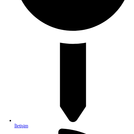
İletişim