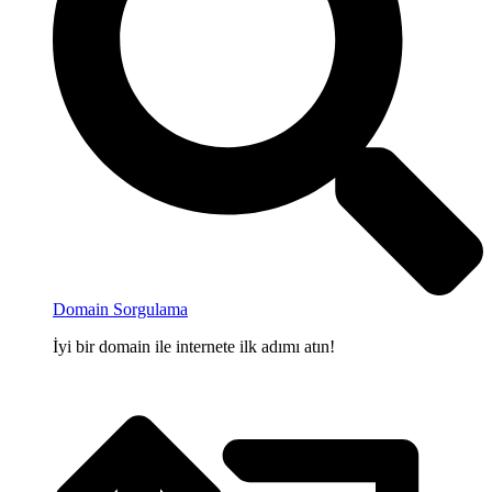
Domain Sorgulama
İyi bir domain ile internete ilk adımı atın!