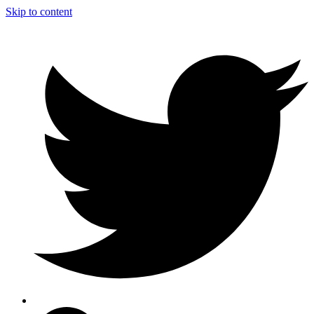
Skip to content