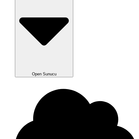
Open Sunucu