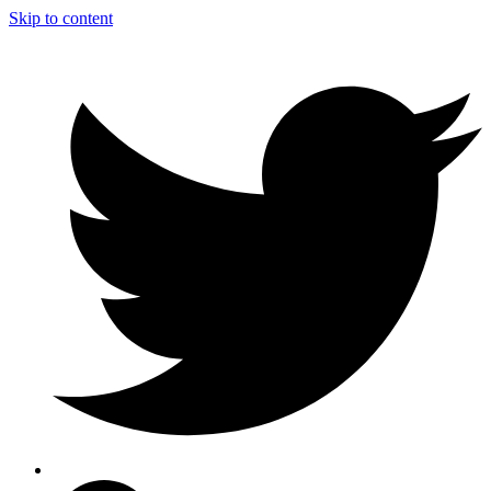
Skip to content