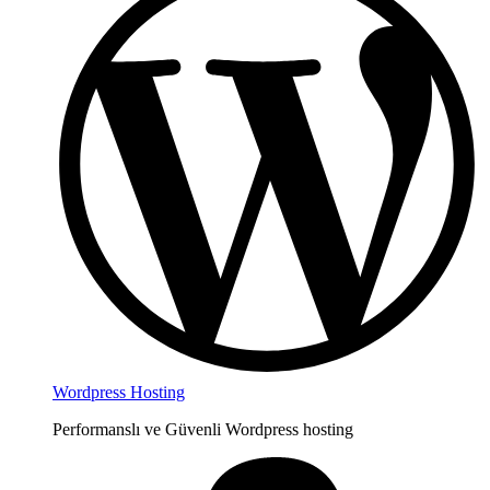
Wordpress Hosting
Performanslı ve Güvenli Wordpress hosting