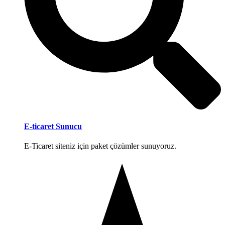
E-ticaret Sunucu
E-Ticaret siteniz için paket çözümler sunuyoruz.