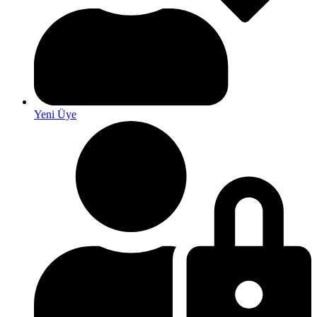
Yeni Üye