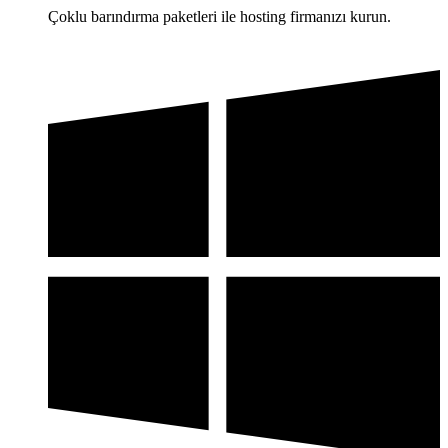
Çoklu barındırma paketleri ile hosting firmanızı kurun.