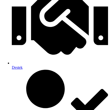
Destek