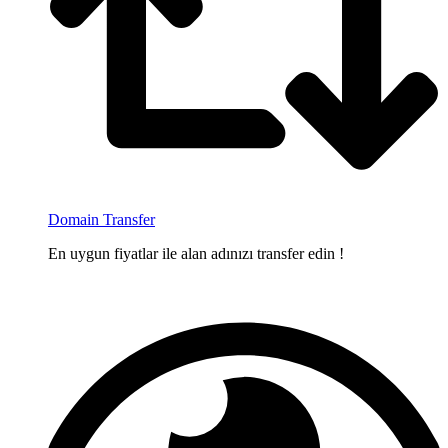
Domain Transfer
En uygun fiyatlar ile alan adınızı transfer edin !