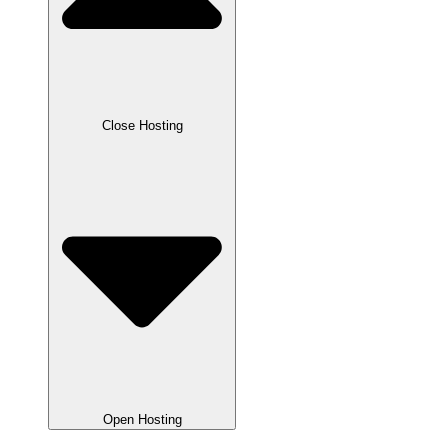
Close Hosting
Open Hosting