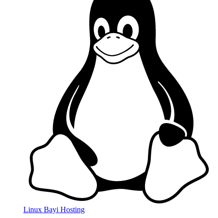
Linux Bayi Hosting