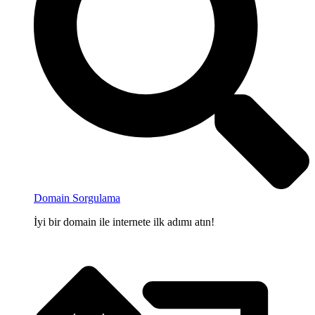
Domain Sorgulama
İyi bir domain ile internete ilk adımı atın!