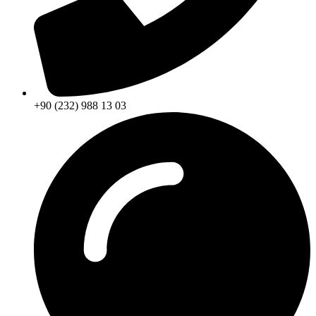
+90 (232) 988 13 03