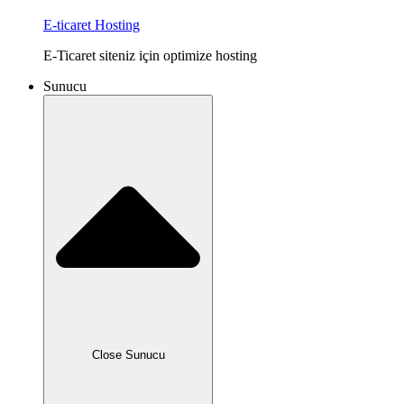
E-ticaret Hosting
E-Ticaret siteniz için optimize hosting
Sunucu
Close Sunucu