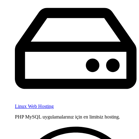
Linux Web Hosting
PHP MySQL uygulamalarınız için en limitsiz hosting.