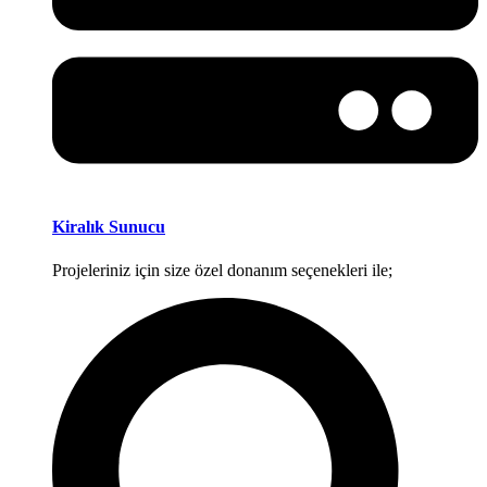
Kiralık Sunucu
Projeleriniz için size özel donanım seçenekleri ile;