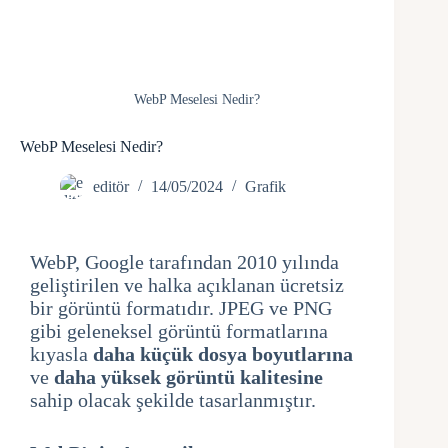
WebP Meselesi Nedir?
WebP Meselesi Nedir?
editör
14/05/2024
Grafik
WebP, Google tarafından 2010 yılında
geliştirilen ve halka açıklanan ücretsiz
bir görüntü formatıdır. JPEG ve PNG
gibi geleneksel görüntü formatlarına
kıyasla
daha küçük dosya boyutlarına
ve
daha yüksek görüntü kalitesine
sahip olacak şekilde tasarlanmıştır.